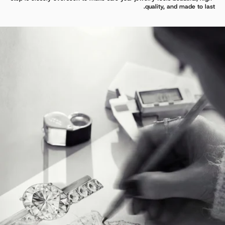
quality, and made to last.