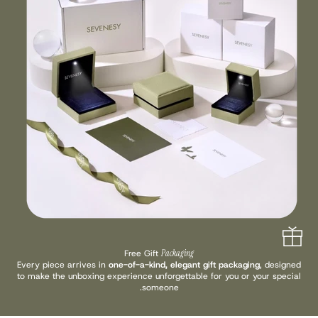
Free Gift
Packaging
Every piece arrives in
one-of-a-kind, elegant gift packaging
, designed
to make the unboxing experience unforgettable for you or your special
someone.